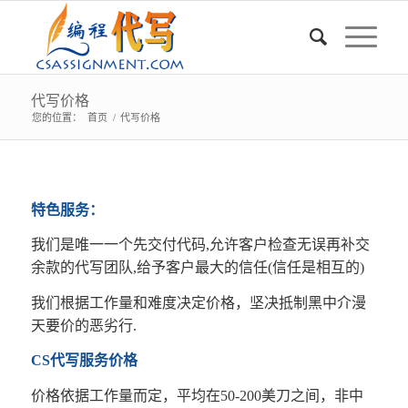
代写价格
您的位置：
首页
/
代写价格
特色服务：
我们是唯一一个先交付代码,允许客户检查无误再补交
余款的代写团队,给予客户最大的信任(信任是相互的)
我们根据工作量和难度决定价格，坚决抵制黑中介漫
天要价的恶劣行.
CS代写服务价格
价格依据工作量而定，平均在50-200美刀之间，非中