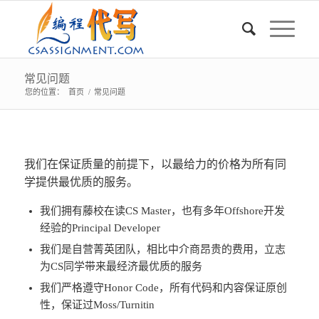
常见问题
您的位置：
首页
/
常见问题
我们在保证质量的前提下，以最给力的价格为所有同
学提供最优质的服务。
我们拥有藤校在读CS Master，也有多年Offshore开发
经验的Principal Developer
我们是自营菁英团队，相比中介商昂贵的费用，立志
为CS同学带来最经济最优质的服务
我们严格遵守Honor Code，所有代码和内容保证原创
性，保证过Moss/Turnitin