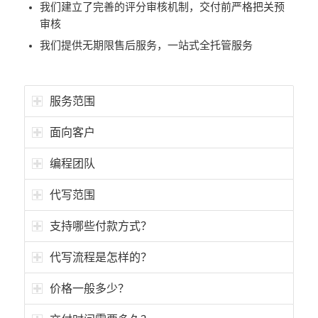
我们建立了完善的评分审核机制，交付前严格把关预
审核
我们提供无期限售后服务，一站式全托管服务
服务范围
面向客户
编程团队
代写范围
支持哪些付款方式？
代写流程是怎样的？
价格一般多少？