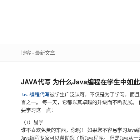
博客 - 最新文章
JAVA代写 为什么Java编程在学生中如
Java编程代写
被学生广泛认可，不仅是为了学习，而且
言之一。 每一天，它都以其卓越的升级而不断发展。 
要学习这一点：
（1）易学
谁不喜欢免费的东西，你呢！ 如果您不容易学习Java编程，
Java编程专家可以帮助您了解Java程序。 但是Jav